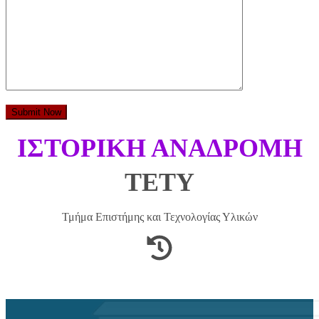
Submit Now
ΙΣΤΟΡΙΚΗ ΑΝΑΔΡΟΜΗ
ΤΕΤΥ
Τμήμα Επιστήμης και Τεχνολογίας Υλικών