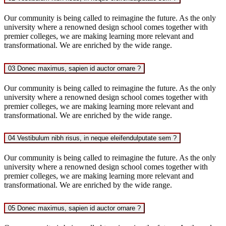
Our community is being called to reimagine the future. As the only
university where a renowned design school comes together with
premier colleges, we are making learning more relevant and
transformational. We are enriched by the wide range.
03 Donec maximus, sapien id auctor ornare ?
Our community is being called to reimagine the future. As the only
university where a renowned design school comes together with
premier colleges, we are making learning more relevant and
transformational. We are enriched by the wide range.
04 Vestibulum nibh risus, in neque eleifendulputate sem ?
Our community is being called to reimagine the future. As the only
university where a renowned design school comes together with
premier colleges, we are making learning more relevant and
transformational. We are enriched by the wide range.
05 Donec maximus, sapien id auctor ornare ?