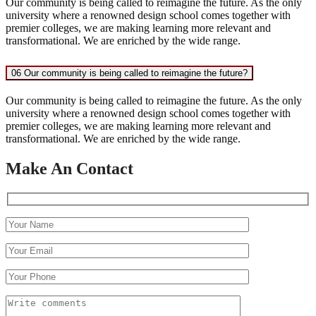
Our community is being called to reimagine the future. As the only
university where a renowned design school comes together with
premier colleges, we are making learning more relevant and
transformational. We are enriched by the wide range.
06 Our community is being called to reimagine the future?
Our community is being called to reimagine the future. As the only
university where a renowned design school comes together with
premier colleges, we are making learning more relevant and
transformational. We are enriched by the wide range.
Make An Contact