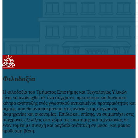
Φιλοδοξία
Η φιλοδοξία του Τμήματος Επιστήμης και Τεχνολογίας Υλικών
είναι να αναδειχθεί σε ένα σύγχρονο, πρωτοπόρο και δυναμικό
κέντρο ανάπτυξης ενός γνωστικού αντικειμένου προτεραιότητας και
αιχμής, που θα ανταποκρίνεται στις ανάγκες της σύγχρονης
βιομηχανίας και οικονομίας. Επιδιώκει, επίσης, να συμμετέχει στις
σύγχρονες εξελίξεις στο χώρο της επιστήμης και τεχνολογίας σε
έναν τομέα με συνεχή και ραγδαία ανάπτυξη σε μεσο- και μακρο-
πρόθεσμη βάση.