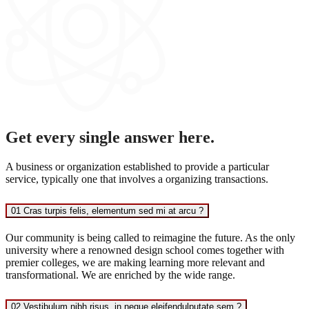
Get every single answer here.
A business or organization established to provide a particular
service, typically one that involves a organizing transactions.
01 Cras turpis felis, elementum sed mi at arcu ?
Our community is being called to reimagine the future. As the only
university where a renowned design school comes together with
premier colleges, we are making learning more relevant and
transformational. We are enriched by the wide range.
02 Vestibulum nibh risus, in neque eleifendulputate sem ?